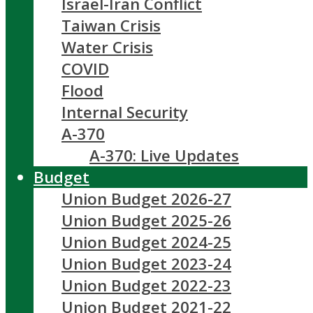
Israel-Iran Conflict
Taiwan Crisis
Water Crisis
COVID
Flood
Internal Security
A-370
A-370: Live Updates
Budget
Union Budget 2026-27
Union Budget 2025-26
Union Budget 2024-25
Union Budget 2023-24
Union Budget 2022-23
Union Budget 2021-22