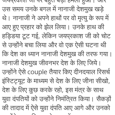
उस समय उनके बगल में नानाजी देशमुख खड़े
थे। नानाजी ने अपने हाथों पर वो मृत्‍यु के रूप में
आए हुए प्रहार को झेल लिया। उनके हाथ की
हड्डिया टूट गई, लेकिन जयप्रकाश जी को चोट
से उन्‍होंने बचा लिया और वो एक ऐसी घटना थी
कि देश का ध्‍यान नानाजी देशमुख की तरफ गया।
नानाजी देशमुख जीवनभर देश के लिए जिये।
उन्‍होंने ऐसे couple तैयार किए दीनदयाल रिसर्च
इंस्टिट्यूट के माध्‍यम से देश के लिए जीना सीखो,
देश के लिए कुछ करके रहो, इस मंत्र के साथ
युवा दंपतियों को उन्‍होंने निमंत्रित किया। सैकड़ों
की तादाद में ऐसे युवा दंपति आए आगे और उनको