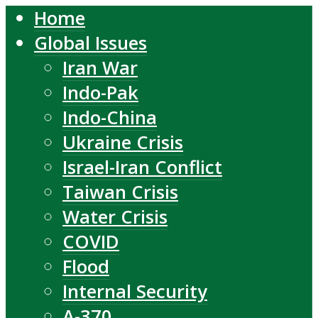
Home
Global Issues
Iran War
Indo-Pak
Indo-China
Ukraine Crisis
Israel-Iran Conflict
Taiwan Crisis
Water Crisis
COVID
Flood
Internal Security
A-370