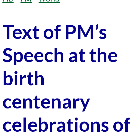
Text of PM’s
Speech at the
birth
centenary
celebrations of