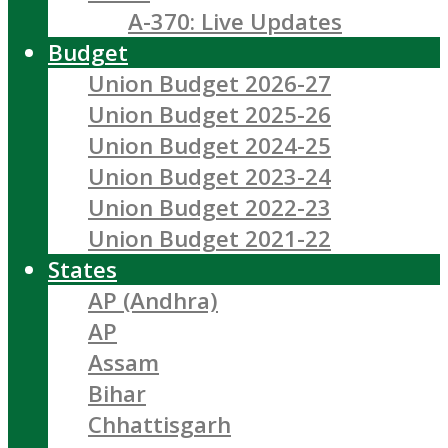
A-370: Live Updates
Budget
Union Budget 2026-27
Union Budget 2025-26
Union Budget 2024-25
Union Budget 2023-24
Union Budget 2022-23
Union Budget 2021-22
States
AP (Andhra)
AP
Assam
Bihar
Chhattisgarh