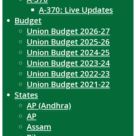
A-370: Live Updates
Budget
Union Budget 2026-27
Union Budget 2025-26
Union Budget 2024-25
Union Budget 2023-24
Union Budget 2022-23
Union Budget 2021-22
States
AP (Andhra)
AP
Assam