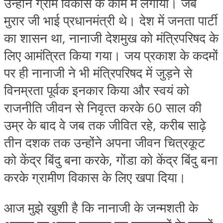
उन्‍होंने ग्राम विकास के काम में लगाया। जब
मुरार जी भाई प्रधानमंत्री थे। देश में जनता पार्टी
का शासन था, नानाजी देशमुख को मंत्रिपरिषद के
लिए आमंत्रित किया गया। जय प्रकाश के कदमों
पर ही नानाजी ने भी मंत्रिपरिषद में जुड़ने से
विनम्रता पूर्वक इनकार किया और स्‍वयं को
राजनीति जीवन से निवृत्‍त करके 60 साल की
उम्र के बाद वे जब तक जीवित रहे, करीब साढ़े
तीन दशक तक उन्‍होंने अपना जीवन चित्रकूट
को केंद्र बिंदु बना करके, गोंडा को केंद्र बिंदु बना
करके ग्रामीण विकास के लिए खपा दिया।
आज मुझे खुशी है कि नानाजी के जन्‍मशती के