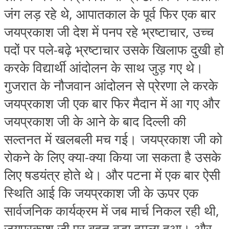
जंग लड़ रहे थे, आपातकाल के पूर्व फिर एक बार
जयप्रकाश जी देश में पनप रहे भ्रष्‍टाचार, उच्‍च
पदों पर पले-बढ़े भ्रष्‍टाचार उसके खिलाफ दुखी हो
करके विद्यार्थी आंदोलन के साथ जुड़ गए थे।
गुजरात के नौजवान आंदोलन से प्रेरणा ले करके
जयप्रकाश जी एक बार फिर मैदान में आ गए और
जयप्रकाश जी के आने के बाद दिल्‍ली की
सल्‍तनत में खलबली मच गई। जयप्रकाश जी को
रोकने के लिए क्‍या-क्‍या किया जा सकता है उसके
लिए षडयंत्र होते थे। और पटना में एक बार ऐसी
स्थिति आई कि जयप्रकाश जी के ऊपर एक
सार्वजनिक कार्यक्रम में जब मार्च निकल रही थी,
जयप्रकाश जी पर बहुत बड़ा हमला हुआ। और