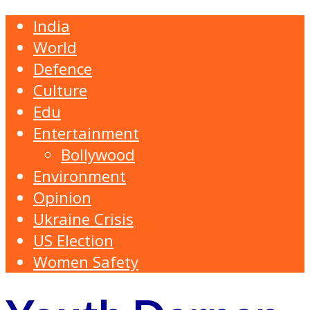
India
World
Defence
Culture
Edu
Entertainment
Bollywood
Environment
Opinion
Ukraine Crisis
US Election
Women Safety