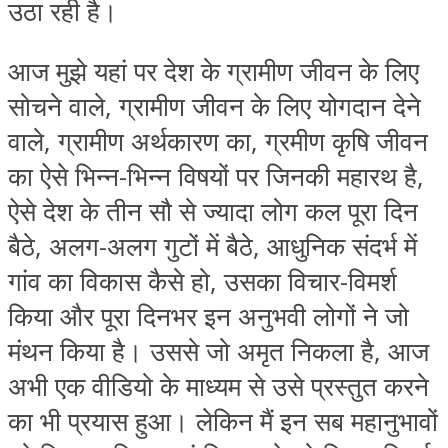
उठा रही है।
आज मुझे यहां पर देश के ग्रामीण जीवन के लिए
सोचने वाले, ग्रामीण जीवन के लिए योगदान देने
वाले, ग्रामीण अर्थकारण का, ग्रमीण कृषि जीवन
का ऐसे भिन्‍न-भिन्‍न विषयों पर जिनकी महारथ है,
ऐसे देश के तीन सौ से ज्‍यादा लोग कल पूरा दिन
बैठे, अलग-अलग गुटों में बैठे, आधुनिक संदर्भ में
गांव का विकास कैसे हो, उसका विचार-विमर्श
किया और पूरा दिनभर इन अनुभवी लोगों ने जो
मंथन किया है। उससे जो अमृत निकला है, आज
अभी एक वीडियो के माध्‍यम से उसे प्रस्‍तुत करने
का भी प्रयास हुआ। लेकिन मैं इन सब महानुभावों