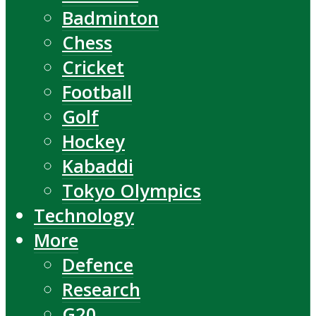
Badminton
Chess
Cricket
Football
Golf
Hockey
Kabaddi
Tokyo Olympics
Technology
More
Defence
Research
G20