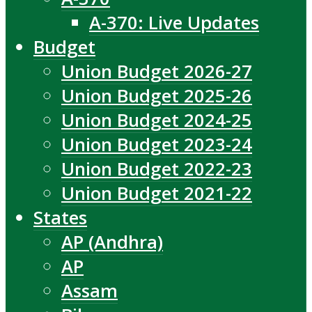
A-370: Live Updates
Budget
Union Budget 2026-27
Union Budget 2025-26
Union Budget 2024-25
Union Budget 2023-24
Union Budget 2022-23
Union Budget 2021-22
States
AP (Andhra)
AP
Assam