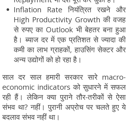
Inflation Rate नियंत्रित रखने और
High Productivity Growth की वजह
से रुपए का Outlook भी बेहतर बना हुआ
है। ब्याज दर में एक प्रतिशत से ज्यादा की
कमी का लाभ ग्राहकों, हाउसिंग सेक्टर और
अन्य उद्योगों को हो रहा है।
साल दर साल हमारी सरकार सारे macro-
economic indicators को सुधारने में सफल
रही हैं। लेकिन क्या पुराने तौर-तरीकों से ऐसा
संभव था? नहीं। पुरानी अप्रोच पर चलते हुए ये
बदलाव संभव नहीं था।