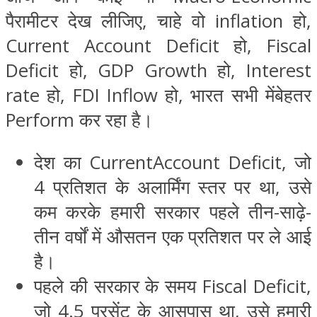
पैरामीटर देख लीजिए, चाहे वो inflation हो,
Current Account Deficit हो, Fiscal
Deficit हो, GDP Growth हो, Interest
rate हो, FDI Inflow हो, भारत सभी मेंबेहतर
Perform कर रहा है।
देश का CurrentAccount Deficit, जो
4 प्रतिशत के अलार्मिंग स्तर पर था, उसे
कम करके हमारी सरकार पहले तीन-साढ़े-
तीन वर्षों में औसतन एक प्रतिशत पर ले आई
है।
पहले की सरकार के समय Fiscal Deficit,
जो 4.5 परसेंट के आसपास था, उसे हमारी