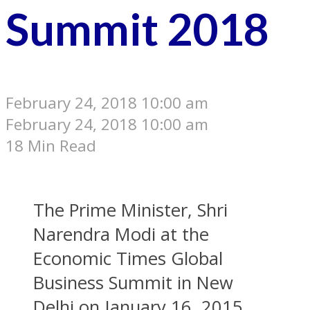
Summit 2018
February 24, 2018 10:00 am
February 24, 2018 10:00 am
18 Min Read
The Prime Minister, Shri
Narendra Modi at the
Economic Times Global
Business Summit in New
Delhi on January 16, 2015.