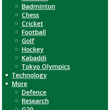
Badminton
Chess
Cricket
Football
Golf
Hockey
Kabaddi
Tokyo Olympics
Technology
More
Defence
Research
G20