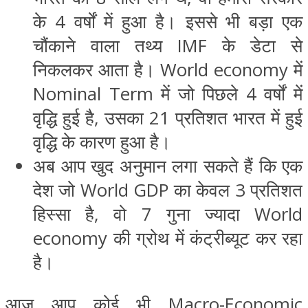
के 4 वर्षों में हुआ है। इससे भी बड़ा एक
चौंकाने वाला तथ्य IMF के डेटा से
निकलकर आता है। World economy में
Nominal Term में जो पिछले 4 वर्षों में
वृद्धि हुई है, उसका 21 प्रतिशत भारत में हुई
वृद्धि के कारण हुआ है।
अब आप खुद अनुमान लगा सकते हैं कि एक
देश जो World GDP का केवल 3 प्रतिशत
हिस्सा है, वो 7 गुना ज्यादा World
economy की ग्रोथ में कंट्रीब्यूट कर रहा
है।
आज आप कोई भी Macro-Economic