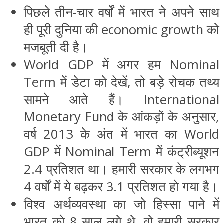
पिछले तीन-चार वर्षों में भारत ने अपने साथ
ही पूरी दुनिया की economic growth को
मजबूती दी है।
World GDP में अगर हम Nominal
Term में डेटा को देखें, तो बड़े रोचक तथ्य
सामने आते हैं। International
Monetary Fund के आंकड़ों के अनुसार,
वर्ष 2013 के अंत में भारत का World
GDP में Nominal Term में कंट्रीब्यूशन
2.4 प्रतिशत था। हमारी सरकार के लगभग
4 वर्षों में ये बढ़कर 3.1 प्रतिशत हो गया है।
विश्व अर्थव्यवस्था का जो हिस्सा पाने में
भारत को 8 साल लगे थे, वो हमारी सरकार