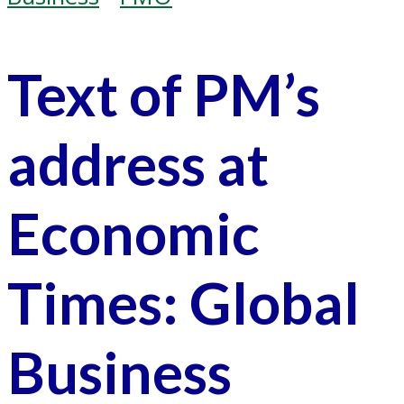
Text of PM’s
address at
Economic
Times: Global
Business