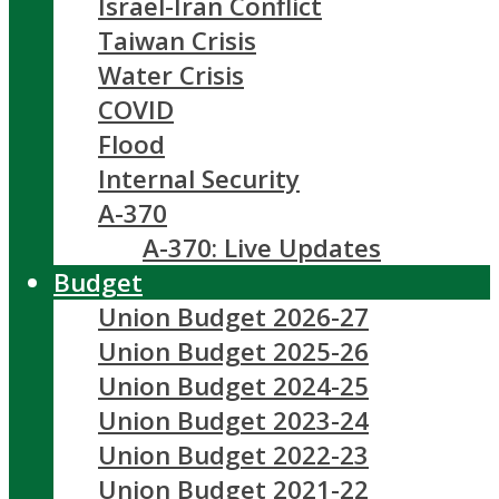
Israel-Iran Conflict
Taiwan Crisis
Water Crisis
COVID
Flood
Internal Security
A-370
A-370: Live Updates
Budget
Union Budget 2026-27
Union Budget 2025-26
Union Budget 2024-25
Union Budget 2023-24
Union Budget 2022-23
Union Budget 2021-22