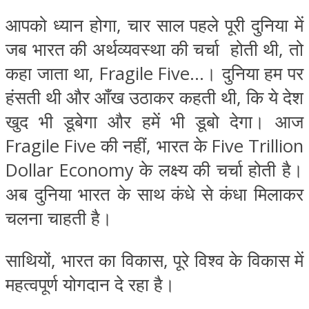
आपको ध्यान होगा, चार साल पहले पूरी दुनिया में
जब भारत की अर्थव्यवस्था की चर्चा होती थी, तो
कहा जाता था, Fragile Five…। दुनिया हम पर
हंसती थी और आँख उठाकर कहती थी, कि ये देश
खुद भी डूबेगा और हमें भी डूबो देगा। आज
Fragile Five की नहीं, भारत के Five Trillion
Dollar Economy के लक्ष्य की चर्चा होती है।
अब दुनिया भारत के साथ कंधे से कंधा मिलाकर
चलना चाहती है।
साथियों, भारत का विकास, पूरे विश्व के विकास में
महत्वपूर्ण योगदान दे रहा है।