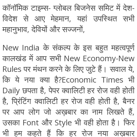
कॉनॉमिक टाइम्स- ग्लोबल बिजनेस समिट में देश-
विदेश से आए मेहमान, यहां उपस्थित सभी
महानुभाव, देवियों और सज्जनों,
New India के संकल्प के इस बहुत महत्वपूर्ण
कालखंड में आप सभी New Economy-New
Rules पर मंथन करने के लिए जुटे हैं। सवाल ये,
कि ये नया क्या है?Economic Times भी
Daily छपता है, पेपर क्वालिटी हर रोज वही होती
है, प्रिंटिंग क्वालिटी हर रोज वही होती है, बैनर
पर आप लोग जो अख़बार का नाम लिखते हैं,
उसका Font और Style भी वही होता है। फिर
भी हम कहते हैं कि हर रोज नया अख़बार