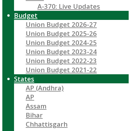
A-370: Live Updates
Budget
Union Budget 2026-27
Union Budget 2025-26
Union Budget 2024-25
Union Budget 2023-24
Union Budget 2022-23
Union Budget 2021-22
States
AP (Andhra)
AP
Assam
Bihar
Chhattisgarh