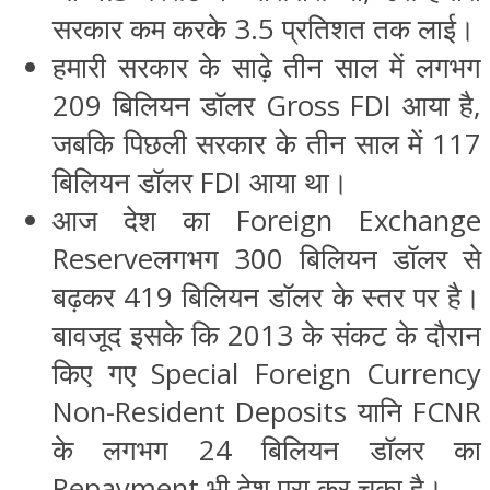
सरकार कम करके 3.5 प्रतिशत तक लाई।
हमारी सरकार के साढ़े तीन साल में लगभग
209 बिलियन डॉलर Gross FDI आया है,
जबकि पिछली सरकार के तीन साल में 117
बिलियन डॉलर FDI आया था।
आज देश का Foreign Exchange
Reserveलगभग 300 बिलियन डॉलर से
बढ़कर 419 बिलियन डॉलर के स्तर पर है।
बावजूद इसके कि 2013 के संकट के दौरान
किए गए Special Foreign Currency
Non-Resident Deposits यानि FCNR
के लगभग 24 बिलियन डॉलर का
Repayment भी देश पूरा कर चुका है।