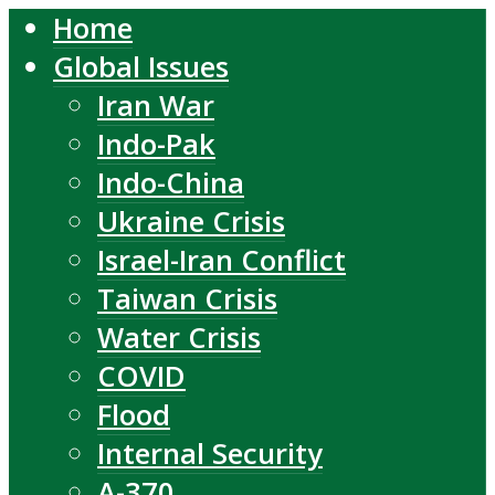
Home
Global Issues
Iran War
Indo-Pak
Indo-China
Ukraine Crisis
Israel-Iran Conflict
Taiwan Crisis
Water Crisis
COVID
Flood
Internal Security
A-370