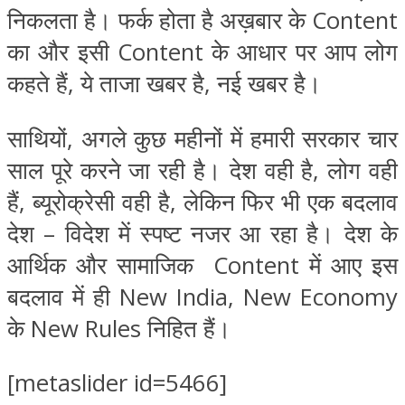
निकलता है। फर्क होता है अख़बार के Content
का और इसी Content के आधार पर आप लोग
कहते हैं, ये ताजा खबर है, नई खबर है।
साथियों, अगले कुछ महीनों में हमारी सरकार चार
साल पूरे करने जा रही है। देश वही है, लोग वही
हैं, ब्यूरोक्रेसी वही है, लेकिन फिर भी एक बदलाव
देश – विदेश में स्पष्ट नजर आ रहा है। देश के
आर्थिक और सामाजिक Content में आए इस
बदलाव में ही New India, New Economy
के New Rules निहित हैं।
[metaslider id=5466]