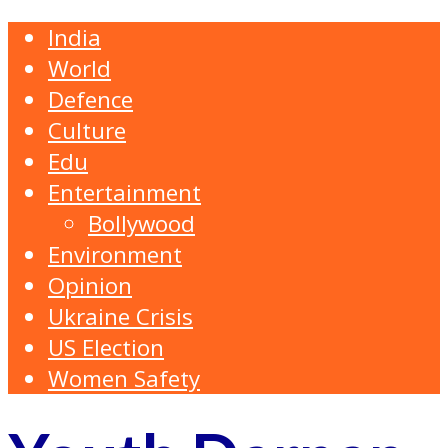
India
World
Defence
Culture
Edu
Entertainment
Bollywood
Environment
Opinion
Ukraine Crisis
US Election
Women Safety