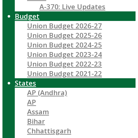
A-370: Live Updates
Budget
Union Budget 2026-27
Union Budget 2025-26
Union Budget 2024-25
Union Budget 2023-24
Union Budget 2022-23
Union Budget 2021-22
States
AP (Andhra)
AP
Assam
Bihar
Chhattisgarh