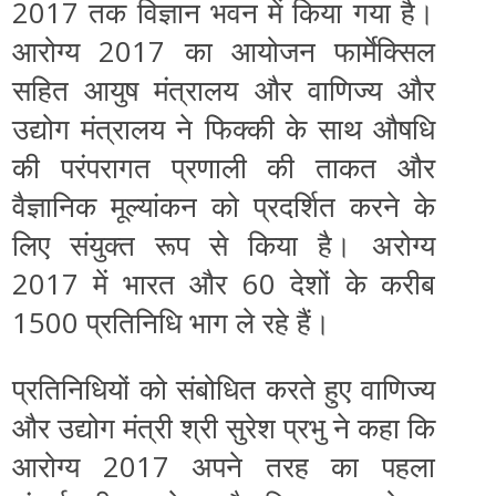
2017 तक विज्ञान भवन में किया गया है।
आरोग्‍य 2017 का आयोजन फार्मेक्‍सिल
सहित आयुष मंत्रालय और वाणिज्‍य और
उद्योग मंत्रालय ने फिक्‍की के साथ औषधि
की परंपरागत प्रणाली की ताकत और
वैज्ञानिक मूल्‍यांकन को प्रदर्शित करने के
लिए संयुक्‍त रूप से किया है। अरोग्‍य
2017 में भारत और 60 देशों के करीब
1500 प्रतिनिधि भाग ले रहे हैं।
प्रतिनिधियों को संबोधित करते हुए वाणिज्‍य
और उद्योग मंत्री श्री सुरेश प्रभु ने कहा कि
आरोग्‍य 2017 अपने तरह का पहला