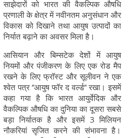
साझेदारों को भारत की वैकल्‍पिक औषधि
प्रणाली के क्षेत्र में नवीनतम अनुसंधान और
विकास को दिखाने तथा आयुष उत्‍पादों का
निर्यात बढ़ाने का अवसर मिला है।
आसियान और बिम्सटेक देशों में आयुष
नियमों और पंजीकरण के लिए एक रोड मैप
रखने के लिए फ्रॉस्‍ट और सूलीवन ने एक
श्‍वेत पत्र ‘’आयुष फॉर द वर्ल्‍ड‘’ रखा। इसमें
कहा गया है कि भारत आयुर्वेदिक और
वैकल्‍पिक औषधि का दुनिया का दूसरा सबसे
बड़ा निर्यातक है और इसमें 3 मिलियन
नौकरियां सृजित करने की संभावना है।