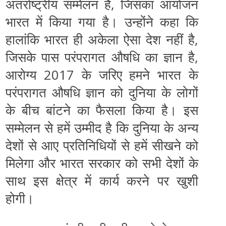
अंतर्राष्‍ट्रीय सम्‍मेलन है, जिसका आयोजन
भारत में किया गया है। उन्‍होंने कहा कि
हालांकि भारत ही अकेला ऐसा देश नहीं है,
जिसके पास परंपरागत औषधि का ज्ञान है,
आरोग्‍य 2017 के जरिए हमने भारत के
परंपरागत औषधि ज्ञान को दुनिया के लोगों
के बीच बांटने का फैसला किया है। इस
सम्‍मेलन से हमें उम्‍मीद है कि दुनिया के अन्‍य
देशों से आए प्रतिनिधियों से हमें सीखने को
मिलेगा और भारत सरकार को सभी देशों के
साथ इस क्षेत्र में कार्य करने पर खुशी
होगी।