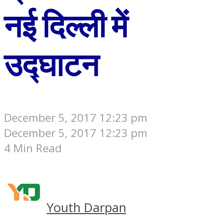
नई दिल्‍ली में
उद्घाटन
December 5, 2017 12:23 pm
December 5, 2017 12:23 pm
4 Min Read
Youth Darpan