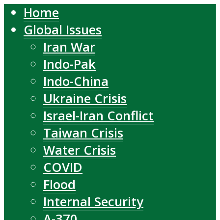
Home
Global Issues
Iran War
Indo-Pak
Indo-China
Ukraine Crisis
Israel-Iran Conflict
Taiwan Crisis
Water Crisis
COVID
Flood
Internal Security
A-370