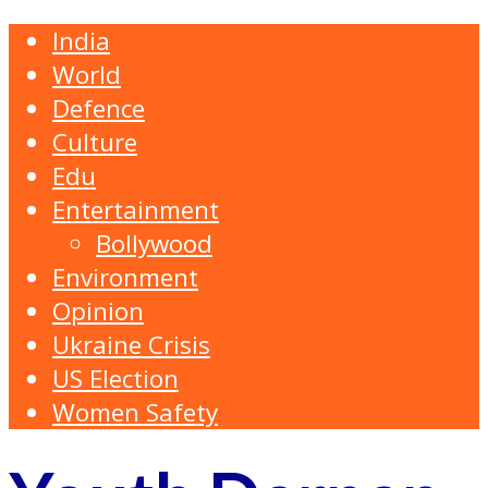
India
World
Defence
Culture
Edu
Entertainment
Bollywood
Environment
Opinion
Ukraine Crisis
US Election
Women Safety