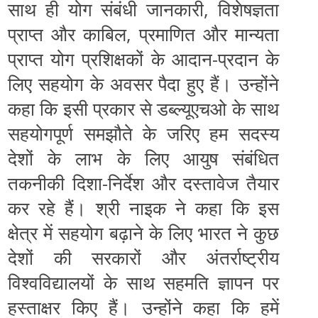
साथ ही योग संबंधी जानकारी, विशेषज्ञता
प्राप्‍त और काबिल, प्रमाणित और मान्‍यता
प्राप्‍त योग प्रशिक्षकों के आदान-प्रदान के
लिए सहयोग के अवसर पैदा हुए हैं। उन्होंने
कहा कि इसी प्रकार से डब्‍ल्‍यूएचओ के साथ
सहयोगपूर्ण समझौते के जरिए हम सदस्‍य
देशों के लाभ के लिए आयुष संबंधित
तकनीकी दिशा-निर्देश और दस्‍तावेज तैयार
कर रहे हैं। श्री नाइक ने कहा कि इस
क्षेत्र में सहयोग बढ़ाने के लिए भारत ने कुछ
देशों की सरकारों और अंतर्राष्‍ट्रीय
विश्‍वविद्यालयों के साथ सहमति ज्ञापन पर
हस्‍ताक्षर किए हैं। उन्‍होंने कहा कि हमें