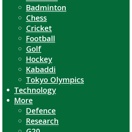
Badminton
Chess
Cricket
Football
Golf
Hockey
Kabaddi
Tokyo Olympics
Technology
More
Defence
Research
G20