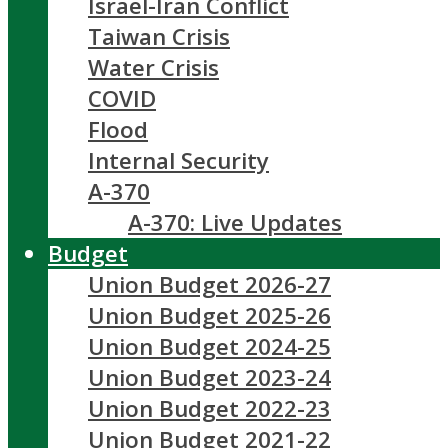
Israel-Iran Conflict
Taiwan Crisis
Water Crisis
COVID
Flood
Internal Security
A-370
A-370: Live Updates
Budget
Union Budget 2026-27
Union Budget 2025-26
Union Budget 2024-25
Union Budget 2023-24
Union Budget 2022-23
Union Budget 2021-22