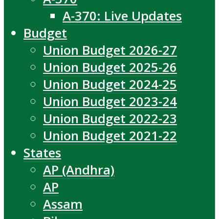
A-370: Live Updates
Budget
Union Budget 2026-27
Union Budget 2025-26
Union Budget 2024-25
Union Budget 2023-24
Union Budget 2022-23
Union Budget 2021-22
States
AP (Andhra)
AP
Assam